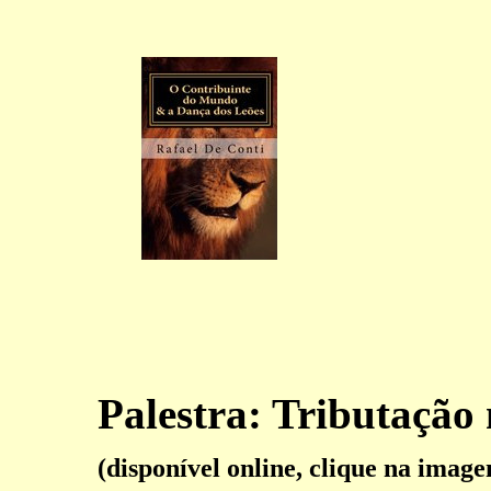
Palestra: Tributação
(disponível online, clique na imag