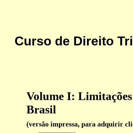
Curso de Direito Tri
Volume I: Limitações
Brasil
(versão impressa, para adquirir cl