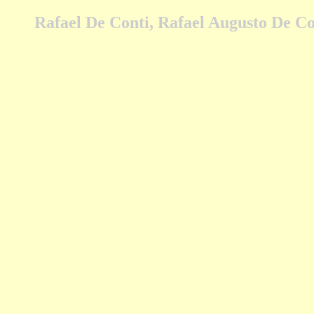
Rafael De Conti, Rafael Augusto De Co