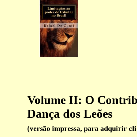
Volume II: O Contri
Dança dos Leões
(versão impressa, para adquirir cl