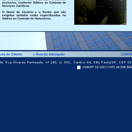
exclusivo, conforme Aditivo ao Contrato de
Serviços Jurídicos.
O Nome de Usuário e a Senha que são
exigidos também estão especificados no
Aditivo ao Contrato de Honorários.
rea do Cliente
>
Área do Advogado
CONT